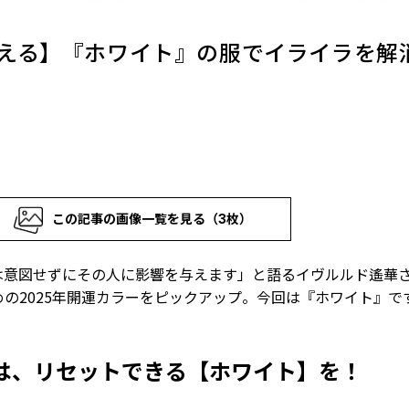
える】『ホワイト』の服でイライラを解
この記事の画像一覧を見る（3枚）
は意図せずにその人に影響を与えます」と語るイヴルルド遙華
の2025年開運カラーをピックアップ。今回は『ホワイト』で
は、リセットできる【ホワイト】を！