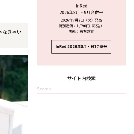
InRed
2026年8月・9月合併号
2026年7月7日（火）発売
特別定価：1,790円（税込）
ゃなきゃい
表紙：白石麻衣
InRed 2026年8月・9月合併号
サイト内検索