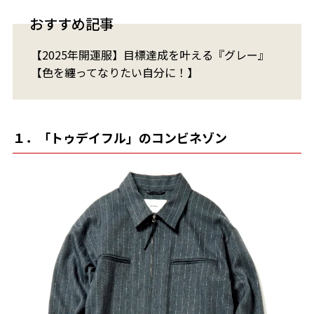
おすすめ記事
【2025年開運服】目標達成を叶える『グレー』
【色を纏ってなりたい自分に！】
１．「トゥデイフル」のコンビネゾン