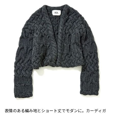
表情のある編み地とショート丈でモダンに。カーディガ