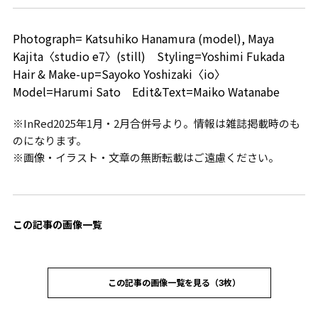
Photograph= Katsuhiko Hanamura (model), Maya
Kajita〈studio e7〉(still) Styling=Yoshimi Fukada
Hair & Make-up=Sayoko Yoshizaki〈io〉
Model=Harumi Sato Edit&Text=Maiko Watanabe
※InRed2025年1月・2月合併号より。情報は雑誌掲載時のも
のになります。
※画像・イラスト・文章の無断転載はご遠慮ください。
この記事の画像一覧
この記事の画像一覧を見る（3枚）