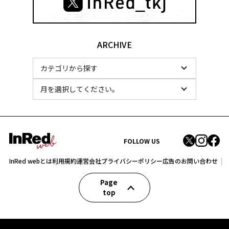
ARCHIVE
FOLLOW US
InRed webとは
利用規約
運営会社
プライバシーポリシー
広告のお問い合わせ
Page
top