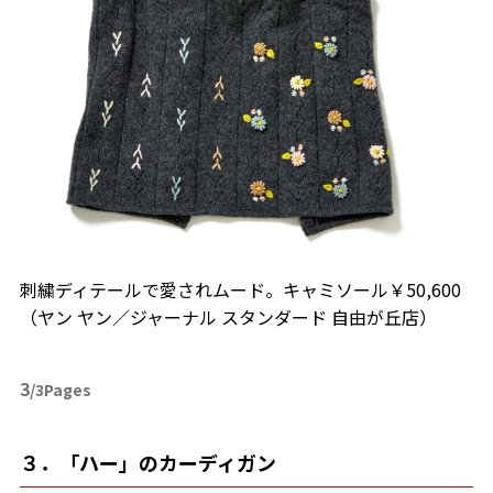
刺繍ディテールで愛されムード。キャミソール￥50,600
（ヤン ヤン／ジャーナル スタンダード 自由が丘店）
3
/3Pages
３．「ハー」のカーディガン