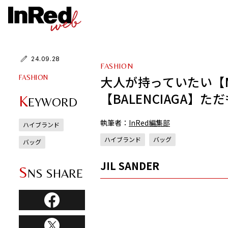
24.09.28
FASHION
大人が持っていたい【Mais
FASHION
【BALENCIAGA
K
EYWORD
執筆者：
InRed編集部
ハイブランド
ハイブランド
バッグ
バッグ
JIL SANDER
S
NS SHARE