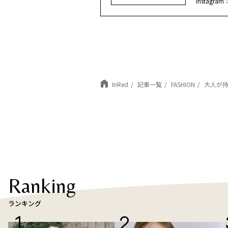
Instagram
InRed
記事一覧
FASHION
大人が持っ
Ranking
ランキング