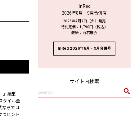
InRed
2026年8月・9月合併号
2026年7月7日（火）発売
特別定価：1,790円（税込）
表紙：白石麻衣
InRed 2026年8月・9月合併号
サイト内検索
ド）』編集
スタイル全
代ならでは
立つヒント