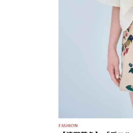
FASHION