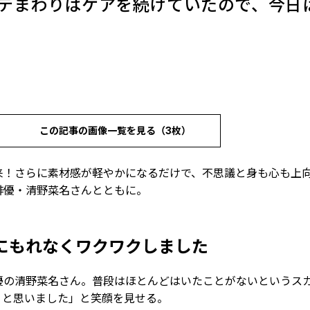
テまわりはケアを続けていたので、今日
この記事の画像一覧を見る（3枚）
来！さらに素材感が軽やかになるだけで、不思議と身も心も上
俳優・清野菜名さんとともに。
にもれなくワクワクしました
優の清野菜名さん。普段はほとんどはいたことがないというス
！と思いました」と笑顔を見せる。