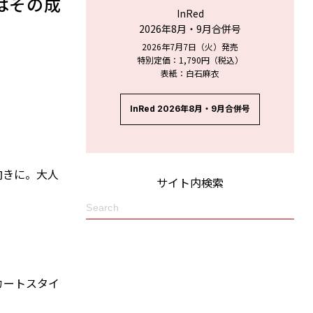
はその成
InRed
2026年8月・9月合併号
2026年7月7日（火）発売
特別定価：1,790円（税込）
表紙：白石麻衣
InRed 2026年8月・9月合併号
向きに。大人
サイト内検索
カートスタイ