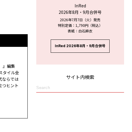
InRed
2026年8月・9月合併号
2026年7月7日（火）発売
特別定価：1,790円（税込）
表紙：白石麻衣
InRed 2026年8月・9月合併号
ド）』編集
スタイル全
サイト内検索
代ならでは
立つヒント