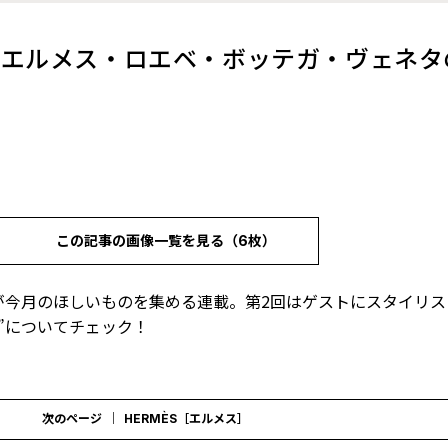
 エルメス・ロエベ・ボッテガ・ヴェネタ
この記事の画像一覧を見る（6枚）
が今月のほしいものを集める連載。第2回はゲストにスタイリス
”についてチェック！
次のページ
HERMÈS［エルメス］