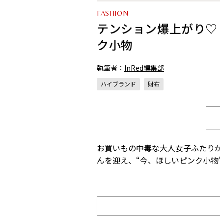
FASHION
テンション爆上がり♡
ク小物
執筆者：
InRed編集部
ハイブランド
財布
お買いもの中毒な大人女子ふたり
んを迎え、“今、ほしいピンク小物