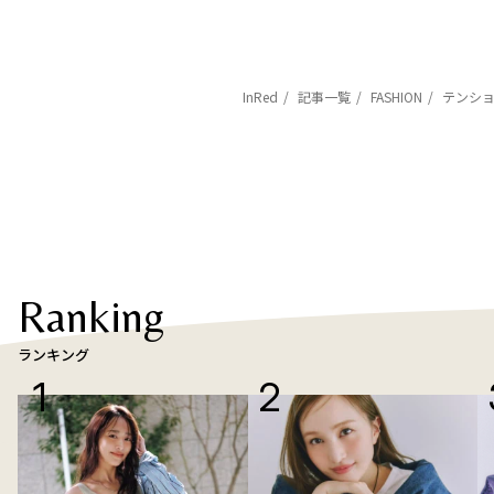
InRed
記事一覧
FASHION
テンショ
Ranking
ランキング