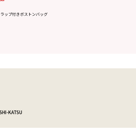
トラップ付きボストンバッグ
SHI-KATSU