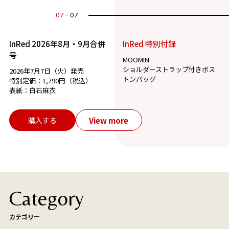
07
07
InRed 2026年8月・9月合併
InRed 特別付録
号
MOOMIN
ショルダーストラップ付きボス
2026年7月7日（火）発売
トンバッグ
特別定価：1,790円（税込）
表紙：白石麻衣
View more
購入する
Category
カテゴリー