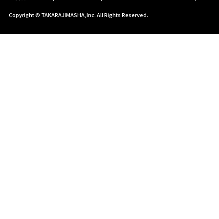
Copyright © TAKARAJIMASHA,Inc. All Rights Reserved.