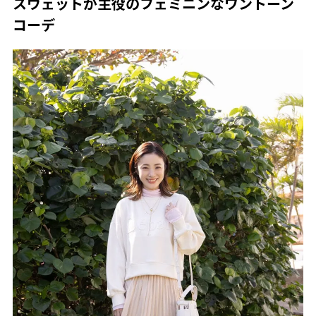
スウェットが主役のフェミニンなワントーン
コーデ