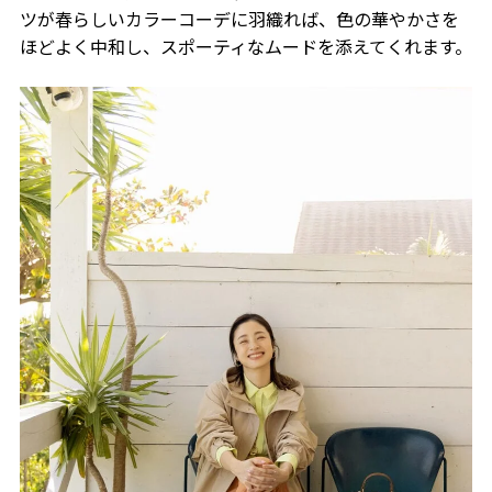
ツが春らしいカラーコーデに羽織れば、色の華やかさを
ほどよく中和し、スポーティなムードを添えてくれます。