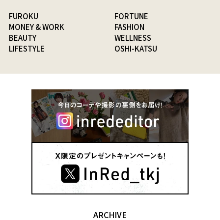
FUROKU
FORTUNE
MONEY & WORK
FASHION
BEAUTY
WELLNESS
LIFESTYLE
OSHI-KATSU
ARCHIVE