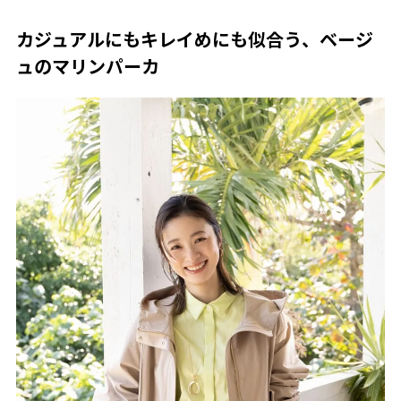
カジュアルにもキレイめにも似合う、ベージ
ュのマリンパーカ