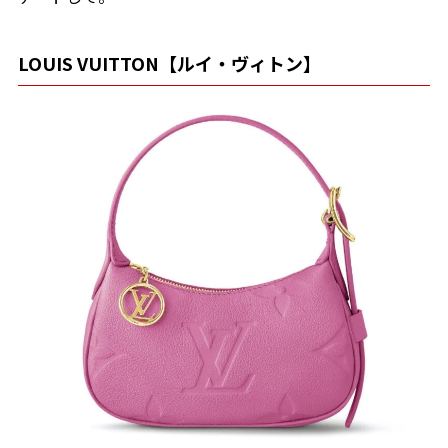
LOUIS VUITTON【ルイ・ヴィトン】