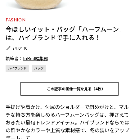
FASHION
今ほしいイット・バッグ「ハーフムーン」
は、ハイブランドで手に入れる！
24.01.10
執筆者：
InRed編集部
ハイブランド
バッグ
この記事の画像一覧を見る（4枚）
手提げや肩かけ、付属のショルダーで斜めがけと、マル
チな持ち方を楽しめるハーフムーンバッグは、押さえて
おきたい最旬トレンドアイテム。ハイブランドならでは
の鮮やかなカラーや上質な素材感で、冬の装いをアップ
デートして。