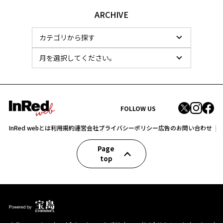
ARCHIVE
FOLLOW US
InRed webとは
利用規約
運営会社
プライバシーポリシー
広告のお問い合わせ
Page
top