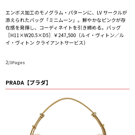
エンボス加工のモノグラム・パターンに、LV サークルが
添えられたバッグ「ミニムーン」。鮮やかなピンクが存
在感を発揮し、コーディネイトを引き締める。バッグ
［H11×W20.5×D5］￥247,500（ルイ・ヴィトン／ル
イ・ヴィトン クライアントサービス）
2
/3Pages
PRADA【プラダ】