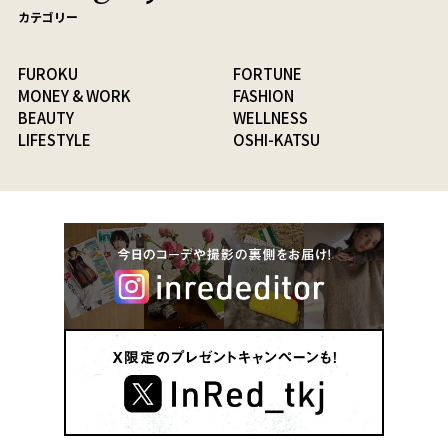
カテゴリー
FUROKU
FORTUNE
MONEY & WORK
FASHION
BEAUTY
WELLNESS
LIFESTYLE
OSHI-KATSU