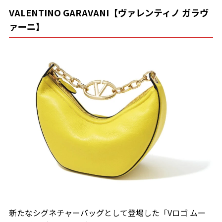
VALENTINO GARAVANI【ヴァレンティノ ガラヴ
ァーニ】
新たなシグネチャーバッグとして登場した「Vロゴ ムー