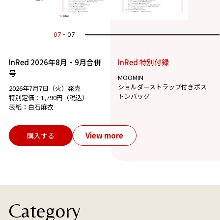
07
07
InRed 2026年8月・9月合併
InRed 特別付録
号
MOOMIN
ショルダーストラップ付きボス
2026年7月7日（火）発売
トンバッグ
特別定価：1,790円（税込）
表紙：白石麻衣
View more
購入する
Category