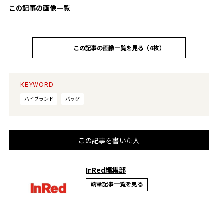
この記事の画像一覧
この記事の画像一覧を見る（4枚）
KEYWORD
ハイブランド
バッグ
この記事を書いた人
InRed編集部
執筆記事一覧を見る