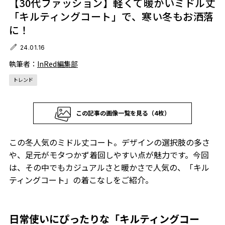
【30代ファッション】軽くて暖かいミドル丈
「キルティングコート」で、寒い冬もお洒落
に！
24.01.16
執筆者：
InRed編集部
トレンド
この記事の画像一覧を見る（4枚）
この冬人気のミドル丈コート。デザインの選択肢の多さ
や、足元がモタつかず着回しやすい点が魅力です。今回
は、その中でもカジュアルさと暖かさで人気の、「キル
ティングコート」の着こなしをご紹介。
日常使いにぴったりな「キルティングコー