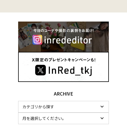
ARCHIVE