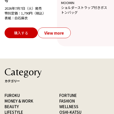
号
MOOMIN
ショルダーストラップ付きボス
2026年7月7日（火）発売
トンバッグ
特別定価：1,790円（税込）
表紙：白石麻衣
View more
購入する
Category
カテゴリー
FUROKU
FORTUNE
MONEY & WORK
FASHION
BEAUTY
WELLNESS
LIFESTYLE
OSHI-KATSU