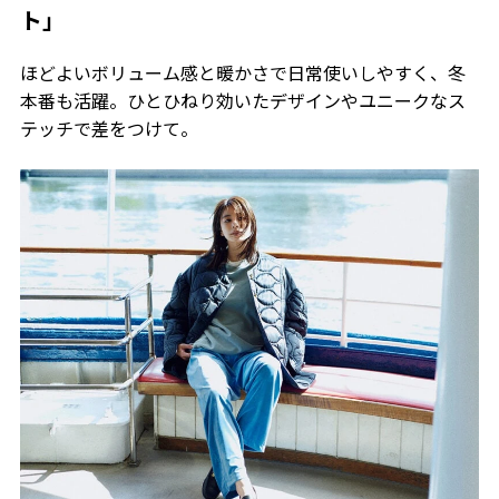
ト」
ほどよいボリューム感と暖かさで日常使いしやすく、冬
本番も活躍。ひとひねり効いたデザインやユニークなス
テッチで差をつけて。