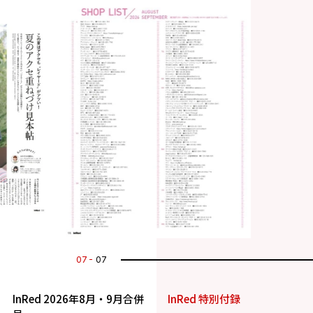
07
07
InRed 2026年8月・9月合併
InRed 特別付録