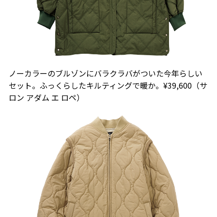
ノーカラーのブルゾンにバラクラバがついた今年らしい
セット。ふっくらしたキルティングで暖か。¥39,600（サ
ロン アダム エ ロペ）