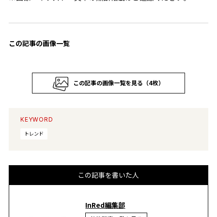
この記事の画像一覧
この記事の画像一覧を見る（4枚）
KEYWORD
トレンド
この記事を書いた人
InRed編集部