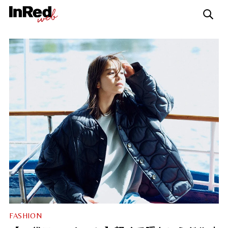
FASHION