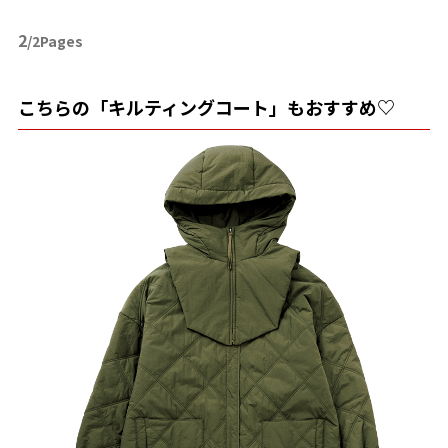
2
/2Pages
こちらの「キルティングコート」もおすすめ♡