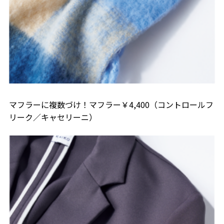
マフラーに複数づけ！マフラー￥4,400（コントロールフ
リーク／キャセリーニ）