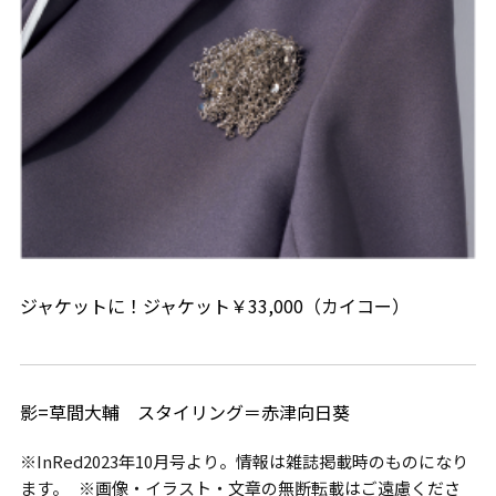
ジャケットに！ジャケット￥33,000（カイコー）
影=草間大輔 スタイリング＝赤津向日葵
※InRed2023年10月号より。情報は雑誌掲載時のものになり
ます。 ※画像・イラスト・文章の無断転載はご遠慮くださ