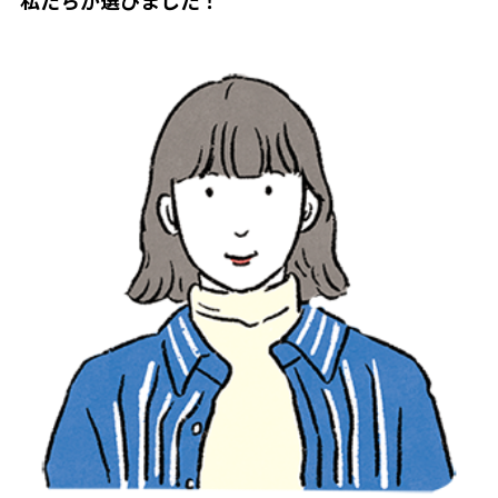
私たちが選びました！