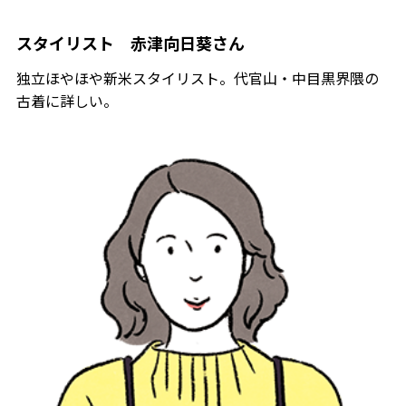
スタイリスト 赤津向日葵さん
独立ほやほや新米スタイリスト。代官山・中目黒界隈の
古着に詳しい。