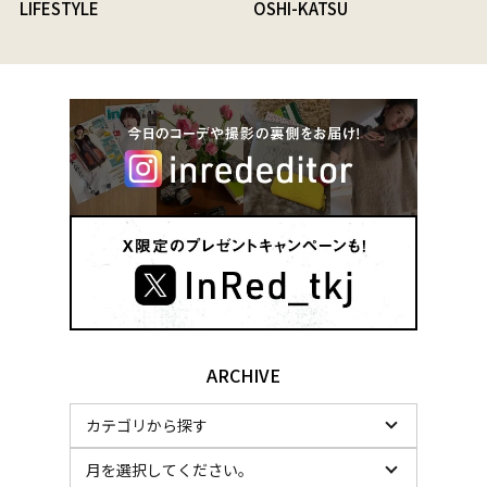
LIFESTYLE
OSHI-KATSU
ARCHIVE