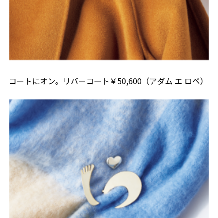
コートにオン。リバーコート￥50,600（アダム エ ロペ）