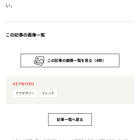
い。
この記事の画像一覧
この記事の画像一覧を見る（4枚）
KEYWORD
アクセサリー
トレンド
記事一覧へ戻る