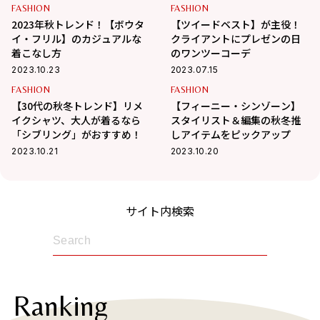
FASHION
FASHION
2023年秋トレンド！【ボウタ
【ツイードベスト】が主役！
イ・フリル】のカジュアルな
クライアントにプレゼンの日
着こなし方
のワンツーコーデ
2023.10.23
2023.07.15
FASHION
FASHION
【30代の秋冬トレンド】リメ
【フィーニー・シンゾーン】
イクシャツ、大人が着るなら
スタイリスト＆編集の秋冬推
「シブリング」がおすすめ！
しアイテムをピックアップ
2023.10.21
2023.10.20
サイト内検索
Ranking