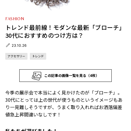
FASHION
トレンド最前線！モダンな最新「ブローチ」
30代におすすめのつけ方は？
23.10.26
アクセサリー
トレンド
この記事の画像一覧を見る（4枚）
今季の展示会で本当によく見かけたのが「ブローチ」。
30代にとっては上の世代が使うものというイメージもあ
り一見難しそうですが、うまく取り入れればお洒落偏差
値急上昇間違いなしです！