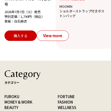
号
MOOMIN
ショルダーストラップ付きボス
2026年7月7日（火）発売
トンバッグ
特別定価：1,790円（税込）
表紙：白石麻衣
View more
購入する
Category
カテゴリー
FUROKU
FORTUNE
MONEY & WORK
FASHION
BEAUTY
WELLNESS