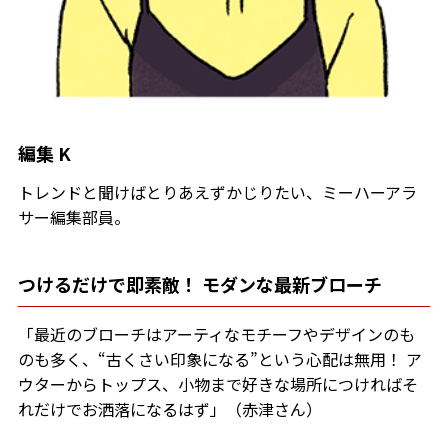
編集 K
トレンドと聞けばとりあえずかじりたい、ミーハーアラ
サー編集部員。
つけるだけで即素敵！ モダンな最新ブローチ
「最近のブローチはアーティなモチーフやデザインのも
のも多く、“古くさい印象になる”という心配は無用！ ア
ウターからトップス、小物まで好きな場所につければそ
れだけでお洒落になるはず」（赤津さん）