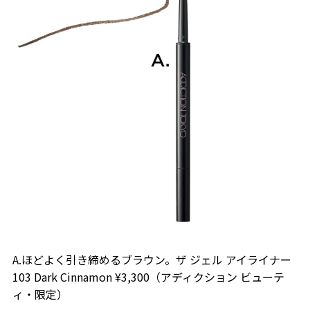
A.ほどよく引き締めるブラウン。ザ ジェル アイライナー
103 Dark Cinnamon ¥3,300（アディクション ビューテ
ィ・限定）