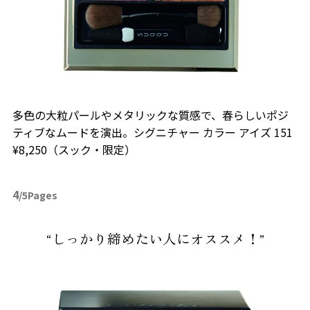
多色の大粒パールやメタリックな質感で、春らしいポジ
ティブなムードを演出。シグニチャー カラー アイズ 151
¥8,250（スック・限定）
4
/5Pages
“しっかり締めたい人にオススメ！”