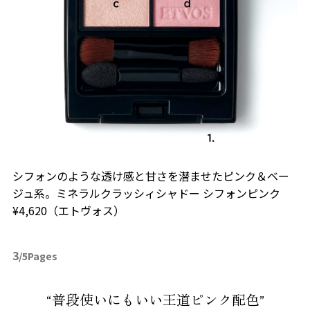
シフォンのような透け感と甘さを潜ませたピンク＆ベー
ジュ系。ミネラルクラッシィシャドー シフォンピンク
¥4,620（エトヴォス）
3
/5Pages
“普段使いにもいい王道ピンク配色”