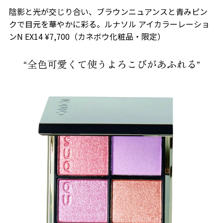
陰影と光が交じり合い、ブラウンニュアンスと青みピン
クで目元を華やかに彩る。ルナソル アイカラーレーショ
ンN EX14 ¥7,700（カネボウ化粧品・限定）
“全色可愛くて使うよろこびがあふれる”