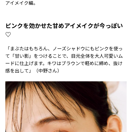
アイメイク編。
ピンクを効かせた甘めアイメイクが今っぽい
♡
「まぶたはもちろん、ノーズシャドウにもピンクを使っ
て「甘い影」をつけることで、目元全体を大人可愛いム
ードに仕上げます。キワはブラウンで軽めに締め、抜け
感を出して」（中野さん）