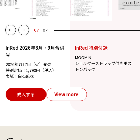
01
07
InRed 2026年8月・9月合併
InRed 特別付録
号
MOOMIN
ショルダーストラップ付きボス
2026年7月7日（火）発売
トンバッグ
特別定価：1,790円（税込）
表紙：白石麻衣
View more
購入する