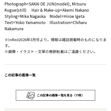
Photograph=SAKAI DE JUN(model), Mitsuru
Kugue(still) Hair & Make-up=Akemi Nakano
Styling=Mika Nagaoka Model=Hiroe Igeta
Text=Yoko Yamamoto Illustration=Chiharu
Nakamura
※InRed2026年3月号より。情報は雑誌掲載時のものになりま
す。
※画像・イラスト・文章の無断転載はご遠慮ください。
この記事の画像一覧
この記事の画像一覧を見る（11枚）