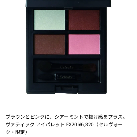
ブラウンとピンクに、シアーミントで抜け感をプラス。
ヴァティック アイパレット EX20 ¥6,820（セルヴォー
ク・限定）