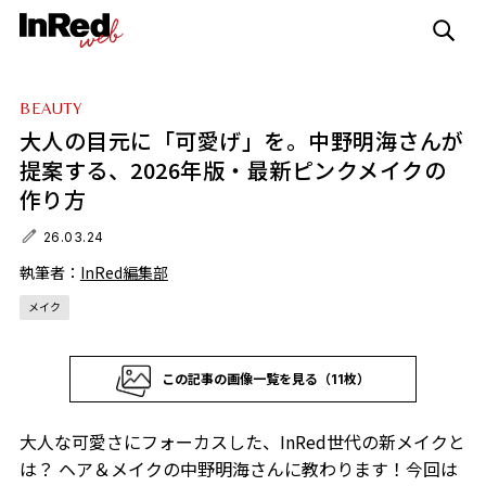
BEAUTY
大人の目元に「可愛げ」を。中野明海さんが
提案する、2026年版・最新ピンクメイクの
作り方
26.03.24
執筆者：
InRed編集部
メイク
この記事の画像一覧を見る（11枚）
大人な可愛さにフォーカスした、InRed世代の新メイクと
は？ ヘア＆メイクの中野明海さんに教わります！今回は