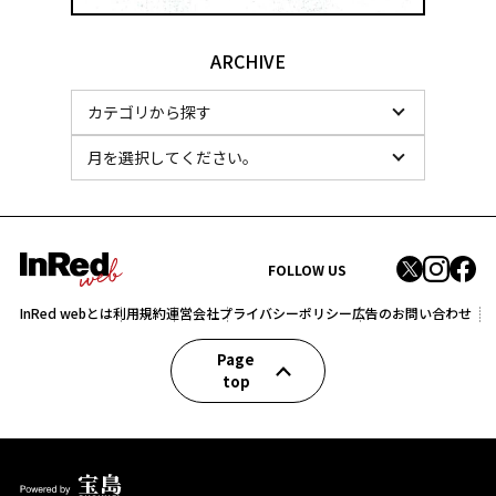
ARCHIVE
FOLLOW US
InRed webとは
利用規約
運営会社
プライバシーポリシー
広告のお問い合わせ
Page
top