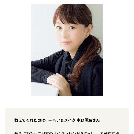
教えてくれたのは……ヘア＆メイク
中野明海
さん
長きにわたって日本のメイクトレンドを牽引し、国民的女優