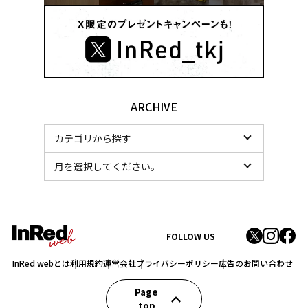
ARCHIVE
FOLLOW US
InRed webとは
利用規約
運営会社
プライバシーポリシー
広告のお問い合わせ
Page
top