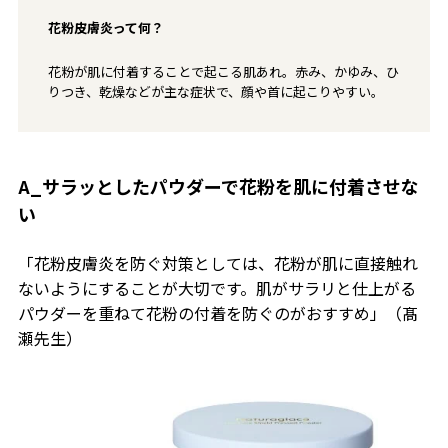
花粉皮膚炎って何？
花粉が肌に付着することで起こる肌あれ。赤み、かゆみ、ひ
りつき、乾燥などが主な症状で、顔や首に起こりやすい。
A_サラッとしたパウダーで花粉を肌に付着させな
い
「花粉皮膚炎を防ぐ対策としては、花粉が肌に直接触れ
ないようにすることが大切です。肌がサラリと仕上がる
パウダーを重ねて花粉の付着を防ぐのがおすすめ」（髙
瀬先生）