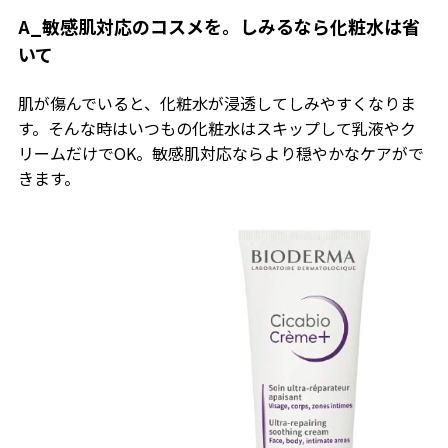
A_敏感肌対応のコスメを。しみるなら化粧水は省
いて
肌が傷んでいると、化粧水が浸透してしみやすくなりま
す。そんな時はいつもの化粧水はスキップして乳液やク
リームだけでOK。敏感肌対応ならより穏やかなケアがで
きます。