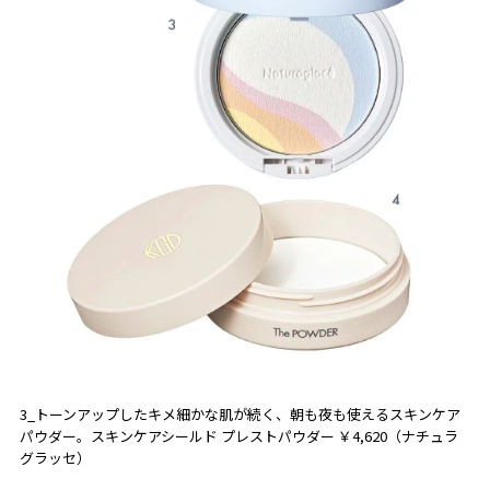
3_トーンアップしたキメ細かな肌が続く、朝も夜も使えるスキンケア
パウダー。スキンケアシールド プレストパウダー ￥4,620（ナチュラ
グラッセ）