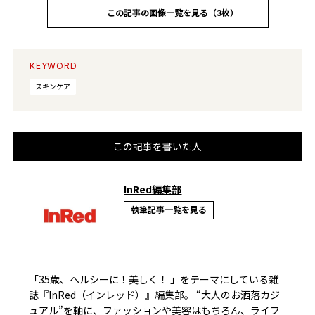
この記事の画像一覧を見る（3枚）
KEYWORD
スキンケア
この記事を書いた人
InRed編集部
執筆記事一覧を見る
「35歳、ヘルシーに！美しく！ 」をテーマにしている雑
誌『InRed（インレッド）』編集部。 “大人のお洒落カジ
ュアル”を軸に、ファッションや美容はもちろん、ライフ