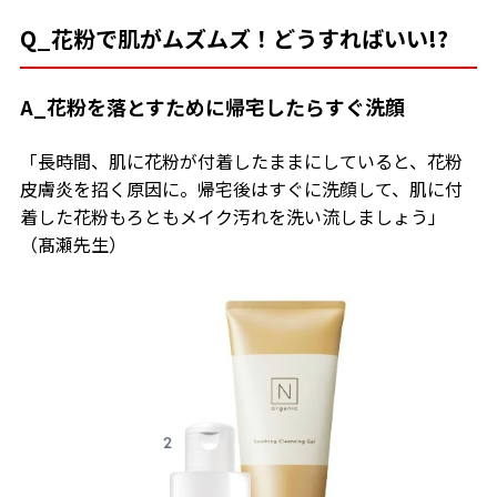
Q_花粉で肌がムズムズ！どうすればいい!?
A_花粉を落とすために帰宅したらすぐ洗顔
「長時間、肌に花粉が付着したままにしていると、花粉
皮膚炎を招く原因に。帰宅後はすぐに洗顔して、肌に付
着した花粉もろともメイク汚れを洗い流しましょう」
（髙瀬先生）