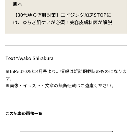
肌へ
【30代ゆらぎ肌対策】エイジング加速STOPに
は、ゆらぎ肌ケアが必須！美容皮膚科医が解説
Text=Ayako Shirakura
※InRed2025年4月号より。情報は雑誌掲載時のものになりま
す。
※画像・イラスト・文章の無断転載はご遠慮ください。
この記事の画像一覧