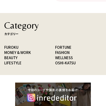
Category
カテゴリー
FUROKU
FORTUNE
MONEY & WORK
FASHION
BEAUTY
WELLNESS
LIFESTYLE
OSHI-KATSU