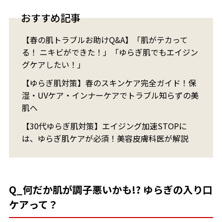
おすすめ記事
【春の肌トラブルお助けQ&A】「肌がテカって
る！ ニキビができた！」「ゆらぎ肌でもエイジン
グケアしたい！」
【ゆらぎ肌対策】春のスキンケア完全ガイド！保
湿・UVケア・インナーケアでトラブル知らずの美
肌へ
【30代ゆらぎ肌対策】エイジング加速STOPに
は、ゆらぎ肌ケアが必須！美容皮膚科医が解説
Q_何だか肌が調子悪いかも!? ゆらぎの入り口
ケアって？