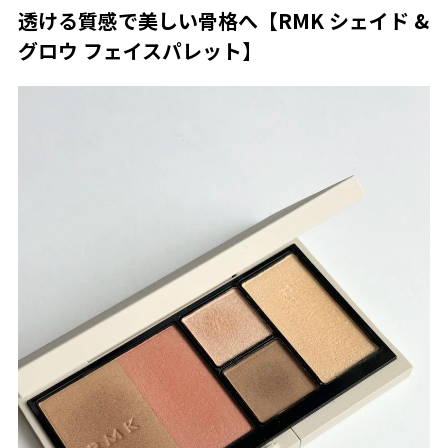
透ける質感で美しい骨格へ【RMK シェイド &
グロウ フェイスパレット】