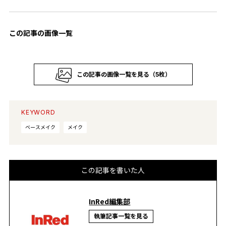
この記事の画像一覧
この記事の画像一覧を見る（5枚）
KEYWORD
ベースメイク
メイク
この記事を書いた人
InRed編集部
執筆記事一覧を見る