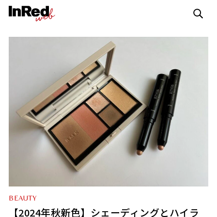
BEAUTY
【2024年秋新色】シェーディングとハイラ