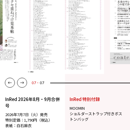
07
07
InRed 2026年8月・9月合併
InRed 特別付録
号
MOOMIN
ショルダーストラップ付きボス
2026年7月7日（火）発売
トンバッグ
特別定価：1,790円（税込）
表紙：白石麻衣