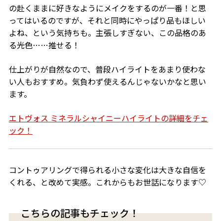
の赴くままに好きなようにメイクをするのが一番！と思
ってはいるのですが、それと同時にやっぱり品もほしい
よね、という気持ちも。主張しすぎない、この品格のあ
る光色……推せる！
仕上がりが自然なので、普段ハイライトをあまり使わな
い人もおすすめ。気負わず使えるんじゃないかなと思い
ます。
エトヴォス ミネラルシャイニーハイライトの詳細をチェ
ック！
コントゥアリングで得られる小さな変化は大きな自信を
くれる、と改めて実感。これからもお世話になります♡
こちらの記事もチェック！