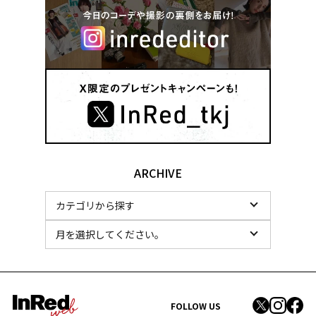
ARCHIVE
FOLLOW US