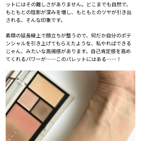
ットにはその難しさがありません。どこまでも自然で、
もともとの陰影が深みを増し、もともとのツヤが引き出
される、そんな印象です。
素顔の延長線上で顔立ちが整うので、何だか自分のポテ
ンシャルを引き上げてもらえたような、私やればできる
じゃん、みたいな高揚感があります。自己肯定感を高め
てくれるパワーが……このパレットにはある……！