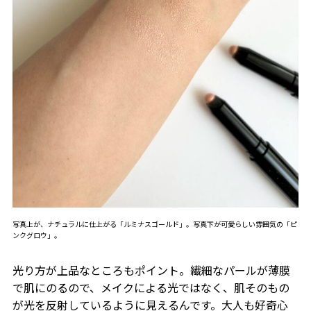
写真上が、ナチュラルに仕上がる「ルミナスゴールド」。写真下が可愛らしい雰囲気の「ピ
ンクグロウ」。
光り方が上品なところもポイント。繊細なパールが薄膜
で肌にのるので、メイクによる光ではなく、肌そのもの
が光を反射しているように見えるんです。大人も好奇心