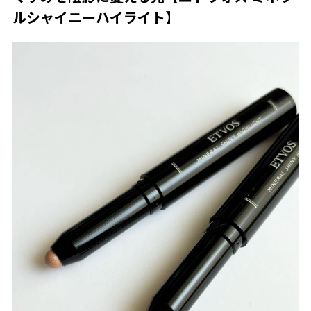
ルシャイニーハイライト】