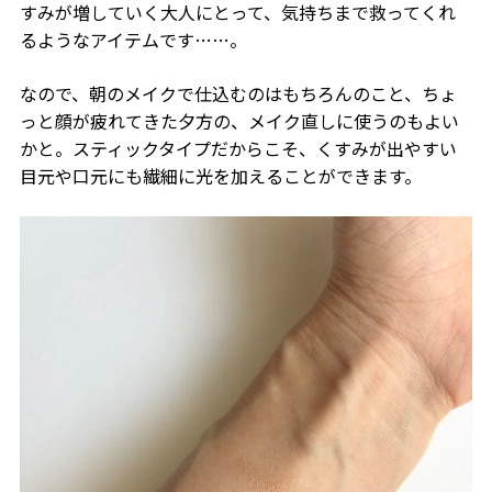
すみが増していく大人にとって、気持ちまで救ってくれ
るようなアイテムです……。
なので、朝のメイクで仕込むのはもちろんのこと、ちょ
っと顔が疲れてきた夕方の、メイク直しに使うのもよい
かと。スティックタイプだからこそ、くすみが出やすい
目元や口元にも繊細に光を加えることができます。