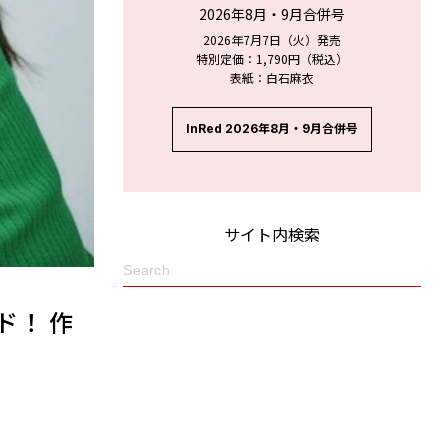
2026年8月・9月合併号
2026年7月7日（火）発売
特別定価：1,790円（税込）
表紙：白石麻衣
InRed 2026年8月・9月合併号
サイト内検索
ド！ 作