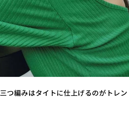
】三つ編みはタイトに仕上げるのがトレン