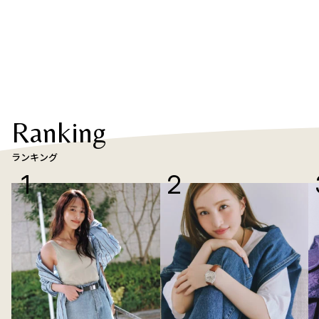
Ranking
ランキング