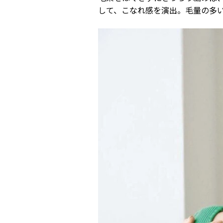
して、こなれ感を演出。毛量の多