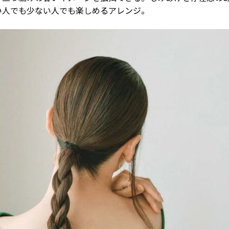
い人でも少ない人でも楽しめるアレンジ。