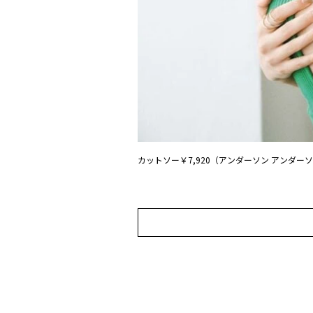
カットソー￥7,920（アンダーソン アンダー