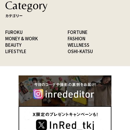
Category
カテゴリー
FUROKU
FORTUNE
MONEY & WORK
FASHION
BEAUTY
WELLNESS
LIFESTYLE
OSHI-KATSU