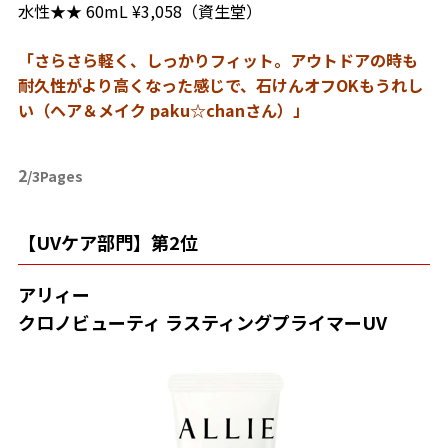
水性★★ 60mL ¥3,058（資生堂）
「さらさら軽く、しっかりフィット。アウトドアの時も
耐久性がより高くなった感じで、石けんオフOKもうれし
い（ヘア＆メイク paku☆chanさん）」
2
/3Pages
【UVケア部門】第2位
アリィー
クロノビューティ ラスティングプライマーUV