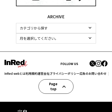
ARCHIVE
FOLLOW US
InRed webとは
利用規約
運営会社
プライバシーポリシー
広告のお問い合わせ
Page
top