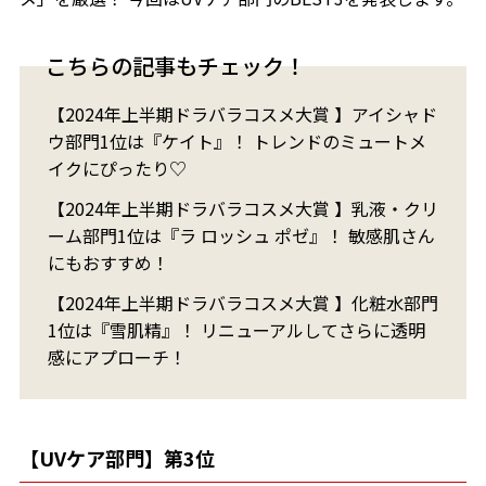
こちらの記事もチェック！
【2024年上半期ドラバラコスメ大賞 】アイシャド
ウ部門1位は『ケイト』！ トレンドのミュートメ
イクにぴったり♡
【2024年上半期ドラバラコスメ大賞 】乳液・クリ
ーム部門1位は『ラ ロッシュ ポゼ』！ 敏感肌さん
にもおすすめ！
【2024年上半期ドラバラコスメ大賞 】化粧水部門
1位は『雪肌精』！ リニューアルしてさらに透明
感にアプローチ！
【UVケア部門】第3位