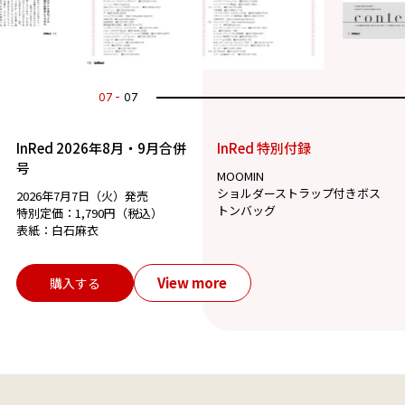
07
07
InRed 2026年8月・9月合併
InRed 特別付録
号
MOOMIN
ショルダーストラップ付きボス
2026年7月7日（火）発売
トンバッグ
特別定価：1,790円（税込）
表紙：白石麻衣
View more
購入する