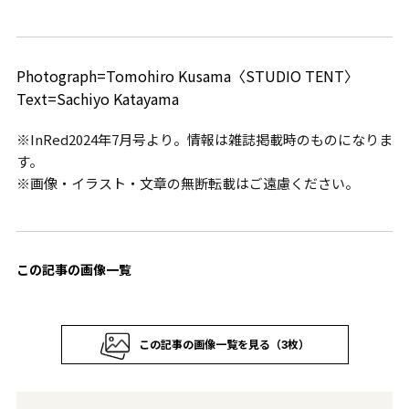
Photograph=Tomohiro Kusama〈STUDIO TENT〉
Text=Sachiyo Katayama
※InRed2024年7月号より。情報は雑誌掲載時のものになりま
す。
※画像・イラスト・文章の無断転載はご遠慮ください。
この記事の画像一覧
この記事の画像一覧を見る（3枚）